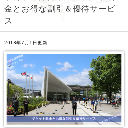
金とお得な割引＆優待サービ
ス
2018年7月1日更新