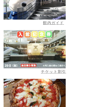
館内ガイド
チケット割引