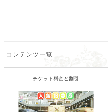
コンテンツ一覧
チケット料金と割引