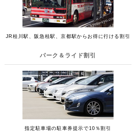
JR桂川駅、阪急桂駅、京都駅からお得に行ける割引
パーク＆ライド割引
指定駐車場の駐車券提示で10％割引