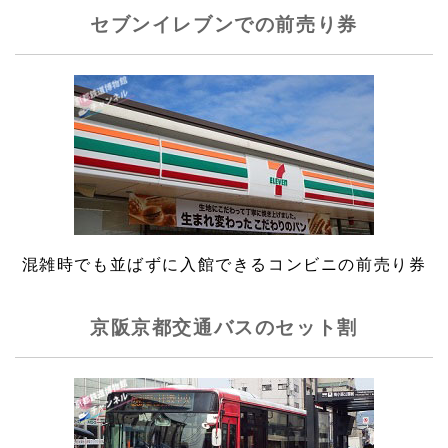
セブンイレブンでの前売り券
混雑時でも並ばずに入館できるコンビニの前売り券
京阪京都交通バスのセット割