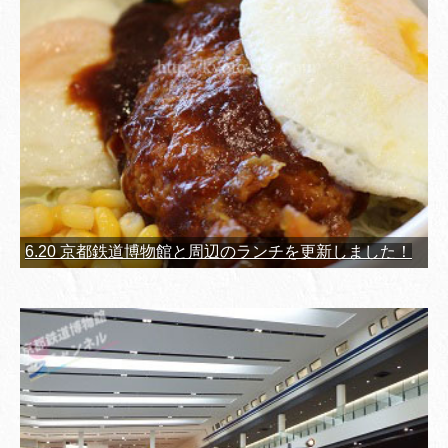
6.20 京都鉄道博物館と周辺のランチを更新しました！