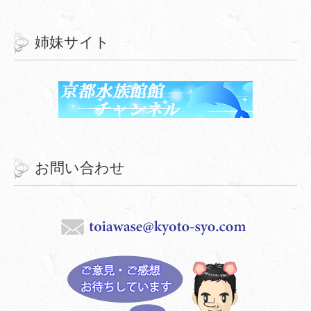
姉妹サイト
お問い合わせ