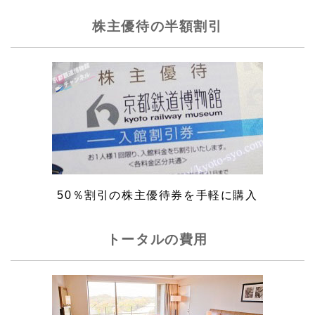
株主優待の半額割引
50％割引の株主優待券を手軽に購入
トータルの費用