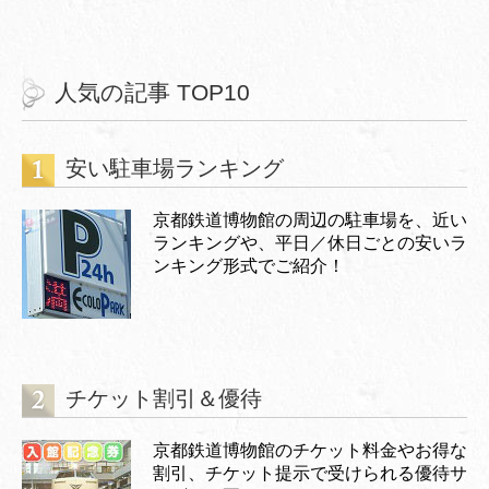
人気の記事 TOP10
安い駐車場ランキング
京都鉄道博物館の周辺の駐車場を、近い
ランキングや、平日／休日ごとの安いラ
ンキング形式でご紹介！
チケット割引＆優待
京都鉄道博物館のチケット料金やお得な
割引、チケット提示で受けられる優待サ