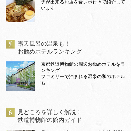
チが出来るお店を食レポ付きで紹介して
います
露天風呂の温泉も！
お勧めホテルランキング
京都鉄道博物館の周辺お勧めホテルをラ
ンキング！
ファミリーで泊まれる温泉の和のホテル
も！
見どころを詳しく解説！
鉄道博物館の館内ガイド