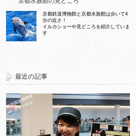
京都水族館の見どころ
京都鉄道博物館と京都水族館は歩いて4
分の近さ！
イルカショーや見どころを紹介していま
す
最近の記事