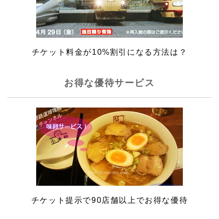
チケット料金が10%割引になる方法は？
お得な優待サービス
チケット提示で90店舗以上でお得な優待