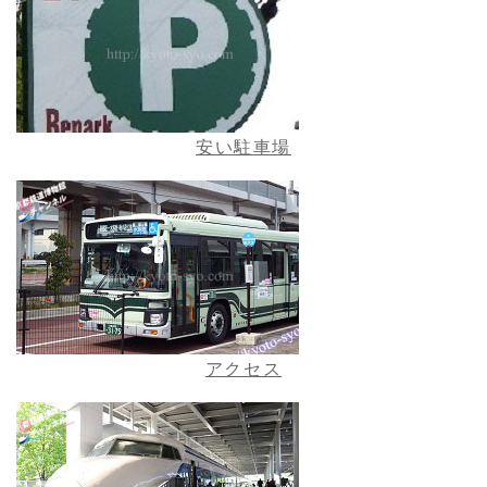
安い駐車場
アクセス