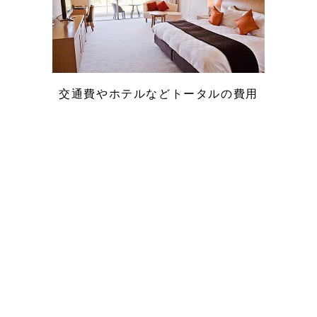
交通費やホテルなどトータルの費用