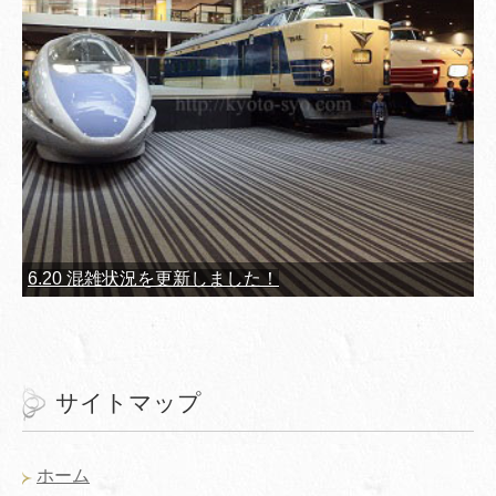
6.20 混雑状況を更新しました！
サイトマップ
ホーム