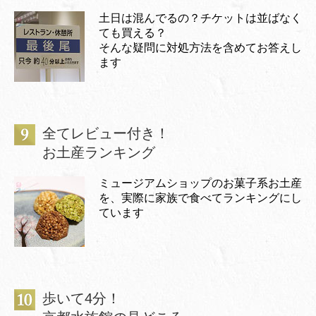
土日は混んでるの？チケットは並ばなく
ても買える？
そんな疑問に対処方法を含めてお答えし
ます
全てレビュー付き！
お土産ランキング
ミュージアムショップのお菓子系お土産
を、実際に家族で食べてランキングにし
ています
歩いて4分！