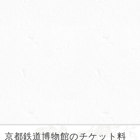
京都鉄道博物館のチケット料