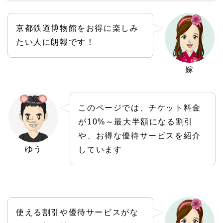
京都鉄道博物館をお得に楽しみ
たい人に朗報です！
嫁
このページでは、チケット料金
が10%～最大半額になる割引
や、お得な優待サービスを紹介
ゆう
しています
使える割引や優待サービスがな