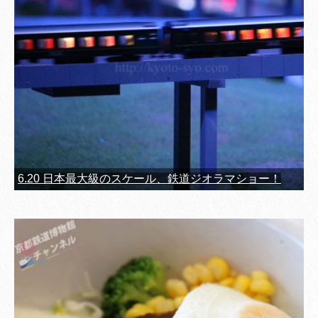
6.20 日本最大級のスケール、鉄道ジオラマショー！