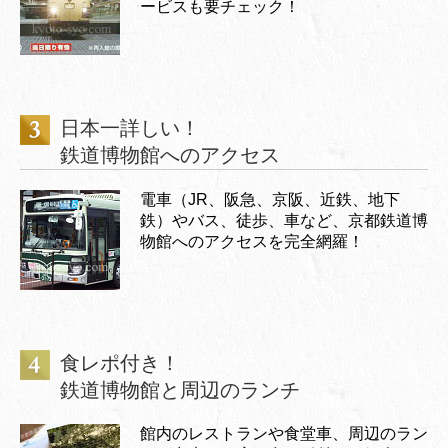
ービスも要チェック！
日本一詳しい！
鉄道博物館へのアクセス
電車（JR、阪急、京阪、近鉄、地下
鉄）やバス、徒歩、車など、京都鉄道博
物館へのアクセスを完全網羅！
食レポ付き！
鉄道博物館と周辺のランチ
館内のレストランや食堂車、周辺のラン