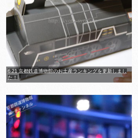
6.21 京都鉄道博物館のお土産ランキングを更新しまし
た！