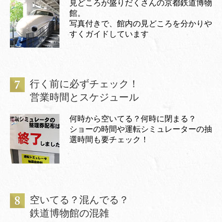
見どころが盛りだくさんの京都鉄道博物
館。
写真付きで、館内の見どころを分かりや
すくガイドしています
行く前に必ずチェック！
営業時間とスケジュール
何時から空いてる？何時に閉まる？
ショーの時間や運転シミュレーターの抽
選時間も要チェック！
空いてる？混んでる？
鉄道博物館の混雑