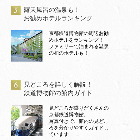
露天風呂の温泉も！
お勧めホテルランキング
京都鉄道博物館の周辺お勧
めホテルをランキング！
ファミリーで泊まれる温泉
の和のホテルも！
見どころを詳しく解説！
鉄道博物館の館内ガイド
見どころが盛りだくさんの
京都鉄道博物館。
写真付きで、館内の見どこ
ろを分かりやすくガイドし
ています