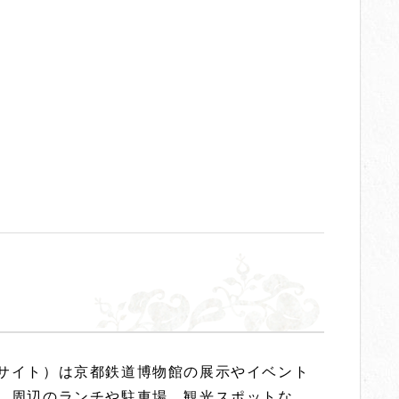
サイト）は京都鉄道博物館の展示やイベント
、周辺のランチや駐車場、観光スポットな