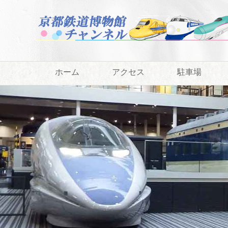
ホーム
アクセス
駐車場