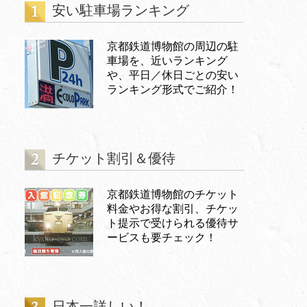
安い駐車場ランキング
京都鉄道博物館の周辺の駐
車場を、近いランキング
や、平日／休日ごとの安い
ランキング形式でご紹介！
チケット割引＆優待
京都鉄道博物館のチケット
料金やお得な割引、チケッ
ト提示で受けられる優待サ
ービスも要チェック！
日本一詳しい！