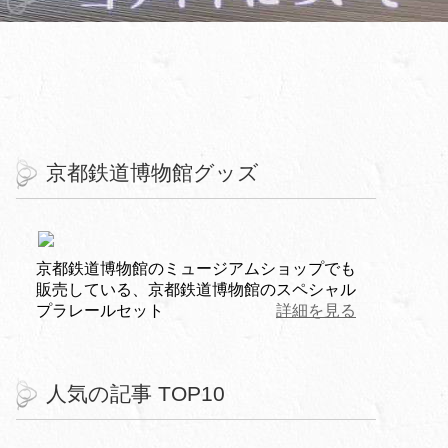
京都鉄道博物館グッズ
京都鉄道博物館のミュージアムショップでも
販売している、京都鉄道博物館のスペシャル
プラレールセット
詳細を見る
人気の記事 TOP10