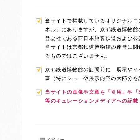
当サイトで掲載しているオリジナルコ
ネル」にありますが、京都鉄道博物館
営会社である西日本旅客鉄道および公
当サイトは京都鉄道博物館の運営に関
るものではございません。
京都鉄道博物館の訪問前に、展示やイ
事（特にショーや展示内容の大部分を
当サイトの画像や文章を「引用」や「出典」
等のキュレーションメディアへの記載