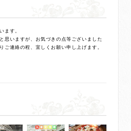
います。
と思いますが、お気づきの点等ございました
りご連絡の程、宜しくお願い申し上げます。