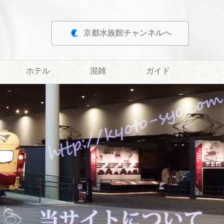
京都水族館チャンネルへ
ホテル
混雑
ガイド