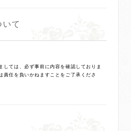
ついて
ましては、必ず事前に内容を確認しておりま
は責任を負いかねますことをご了承くださ