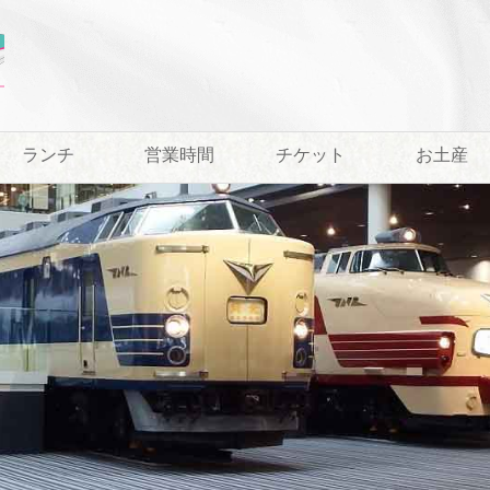
ランチ
営業時間
チケット
お土産