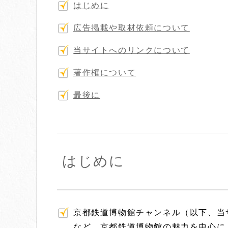
はじめに
広告掲載や取材依頼について
当サイトへのリンクについて
著作権について
最後に
はじめに
京都鉄道博物館チャンネル（以下、当
など、京都鉄道博物館の魅力を中心に