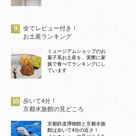
全てレビュー付き！
お土産ランキング
ミュージアムショップのお
菓子系お土産を、実際に家
族で食べてランキングにし
ています
歩いて4分！
京都水族館の見どころ
京都鉄道博物館と京都水族
館は歩いて4分の近さ！