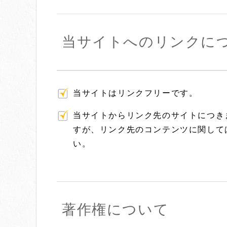
当サイトへのリンクに
当サイトはリンクフリーです。
当サイトからリンク先のサイトにつき
すが、リンク先のコンテンツに関して
い。
著作権について