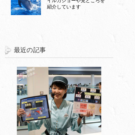
イルカショーや見どころを
紹介しています
最近の記事