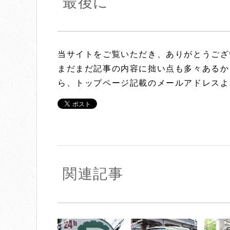
最後に
当サイトをご覧いただき、ありがとうござ
まだまだ記事の内容に拙い点も多々あるか
ら、トップページ記載のメールアドレスよ
関連記事