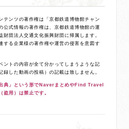
ンテンツの著作権は「京都鉄道博物館チャン
の公式情報の著作権は、京都鉄道博物館の運
益財団法人交通文化振興財団に帰属します。
連する企業様の著作権や運営の侵害を意図す
ベントの内容が全て分かってしまうような記
記録した動画の投稿）の記載は致しません。
という形でNaverまとめやFind Travel
（盗用）は禁止です。