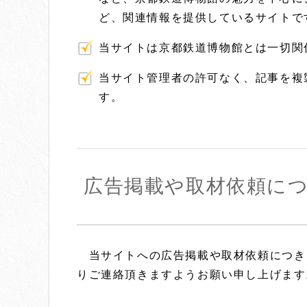
ど、関連情報を提供しているサイトで
当サイトは京都鉄道博物館とは一切関
当サイト管理者の許可なく、記事を複
す。
広告掲載や取材依頼に
当サイトへの広告掲載や取材依頼につきま
りご連絡頂きますようお願い申し上げます