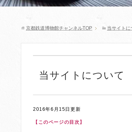
京都鉄道博物館チャンネル
TOP
当サイトに
当サイトについて
2016年6月15日更新
【このページの目次】