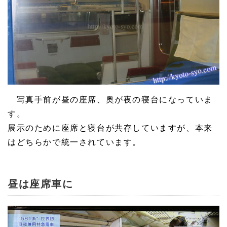
写真手前が昼の座席、奥が夜の寝台になっていま
す。
展示のために座席と寝台が共存していますが、本来
はどちらかで統一されています。
昼は座席車に