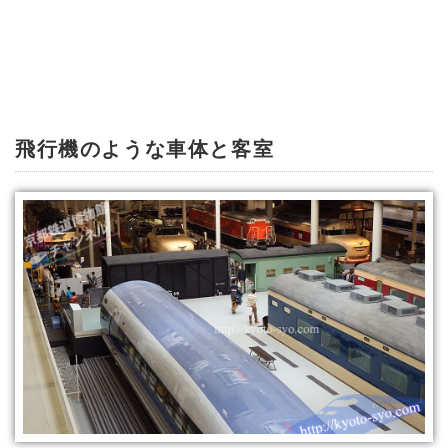
飛行機のような車体と客室