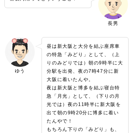
長男
昼は新大阪と大分を結ぶ座席車
の特急「みどり」として、（上
りのみどりでは）朝の9時半に大
ゆう
分駅を出発、夜の7時47分に新
大阪に着いたんや。
夜は新大阪と博多を結ぶ寝台特
急「月光」として、（下りの月
光では）夜の11時半に新大阪を
出て朝の9時20分に博多に着い
たんやで！
もちろん下りの「みどり」も、