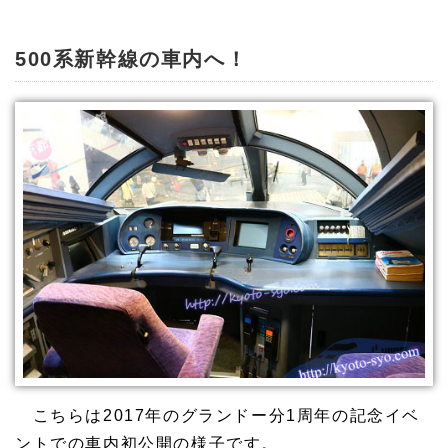
500系新幹線の車内へ！
こちらは2017年のグランドー分1周年の記念イベ
ントでの車内初公開の様子です。