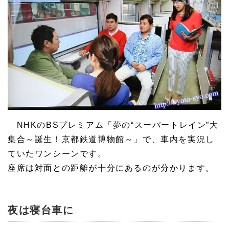
NHKのBSプレミアム「夢の“スーパートレイン”大
集合～誕生！京都鉄道博物館～」で、車内を実況し
ていたワンシーンです。
座席は対面との距離が十分にあるのが分かります。
夜は寝台車に