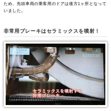
ため、先頭車両の乗客用のドアは後方1ヶ所となって
いました。
非常用ブレーキはセラミックスを噴射！