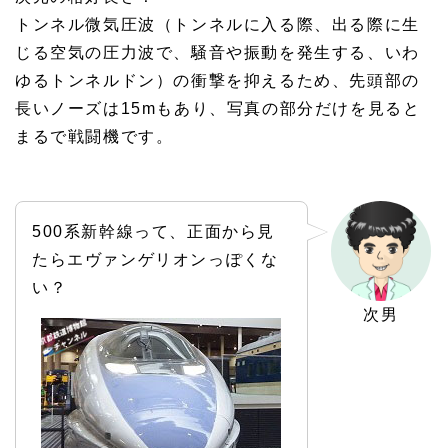
トンネル微気圧波（トンネルに入る際、出る際に生
じる空気の圧力波で、騒音や振動を発生する、いわ
ゆるトンネルドン）の衝撃を抑えるため、先頭部の
長いノーズは15mもあり、写真の部分だけを見ると
まるで戦闘機です。
500系新幹線って、正面から見
たらエヴァンゲリオンっぽくな
い？
次男