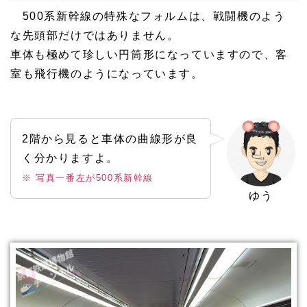
500系新幹線の特殊なフォルムは、戦闘機のよう
な先頭部だけではありません。
車体も極めて珍しい円筒形になっていますので、客
室も飛行機のようになっています。
2階から見ると車体の曲線形が良
く分かりますよ。
※ 写真一番左が500系新幹線
ゆう