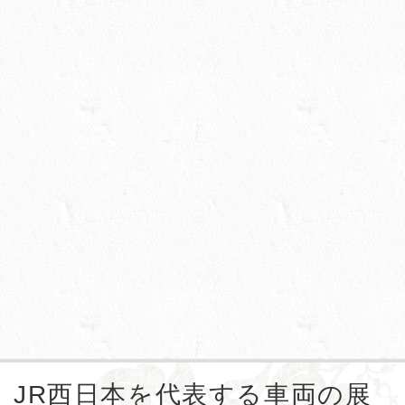
JR西日本を代表する車両の展