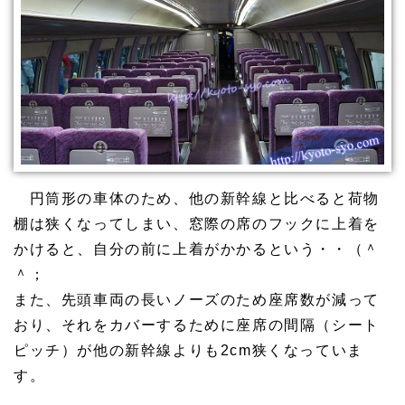
円筒形の車体のため、他の新幹線と比べると荷物
棚は狭くなってしまい、窓際の席のフックに上着を
かけると、自分の前に上着がかかるという・・（＾
＾；
また、先頭車両の長いノーズのため座席数が減って
おり、それをカバーするために座席の間隔（シート
ピッチ）が他の新幹線よりも2cm狭くなっていま
す。