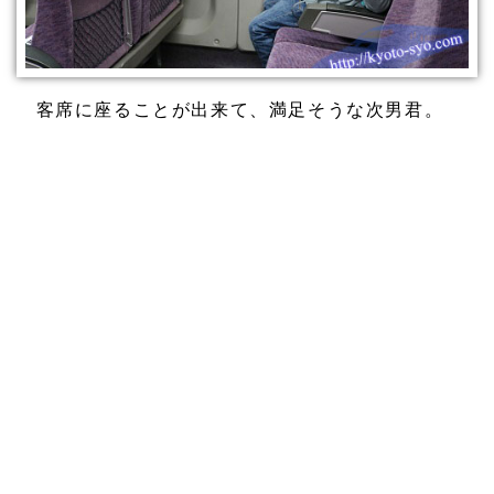
客席に座ることが出来て、満足そうな次男君。