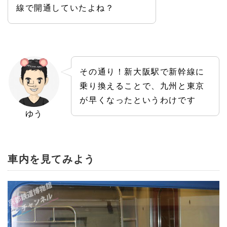
線で開通していたよね？
その通り！新大阪駅で新幹線に
乗り換えることで、九州と東京
が早くなったというわけです
ゆう
車内を見てみよう