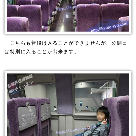
こちらも普段は入ることができませんが、公開日
は特別に入ることが出来ます。