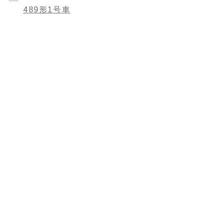
489形1号車