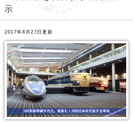
示
2017年8月27日更新